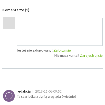
Komentarze (1)
Jesteś nie zalogowany!
Zaloguj się
Nie masz konta?
Zarejestruj się
redakcja
2018-11-06 09:52
Ta szarlotka z dynią wygląda świetnie!