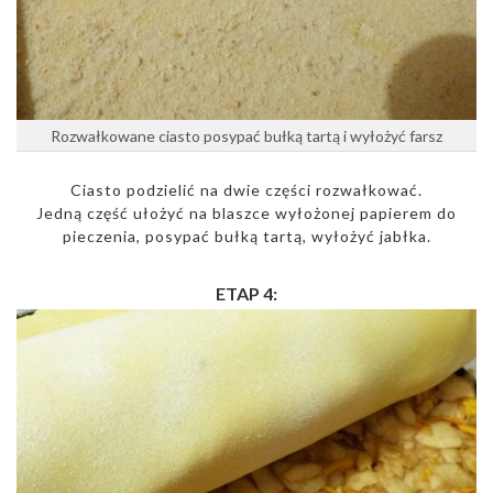
Rozwałkowane ciasto posypać bułką tartą i wyłożyć farsz
Ciasto podzielić na dwie części rozwałkować.
Jedną część ułożyć na blaszce wyłożonej papierem do
pieczenia, posypać bułką tartą, wyłożyć jabłka.
ETAP 4: