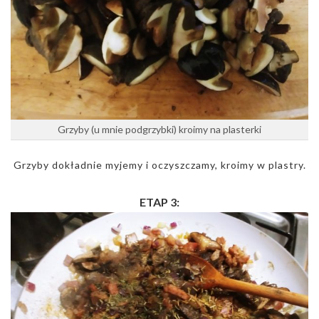
Grzyby (u mnie podgrzybki) kroimy na plasterki
Grzyby dokładnie myjemy i oczyszczamy, kroimy w plastry.
ETAP 3: