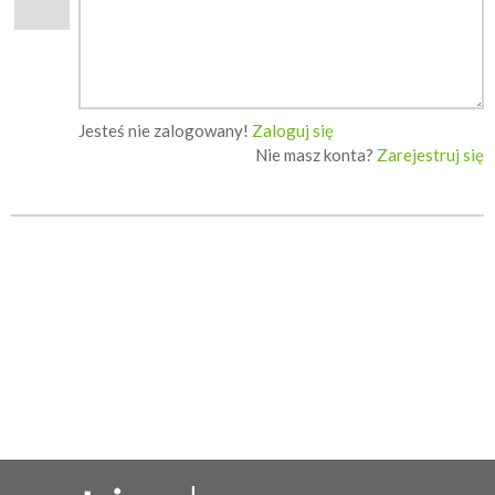
Jesteś nie zalogowany!
Zaloguj się
Nie masz konta?
Zarejestruj się