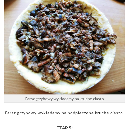
Farsz grzybowy wykładamy na kruche ciasto
Farsz grzybowy wykładamy na podpieczone kruche ciasto.
ETAP 5: