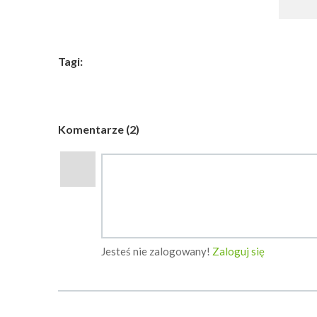
Tagi:
Komentarze (2)
Jesteś nie zalogowany!
Zaloguj się