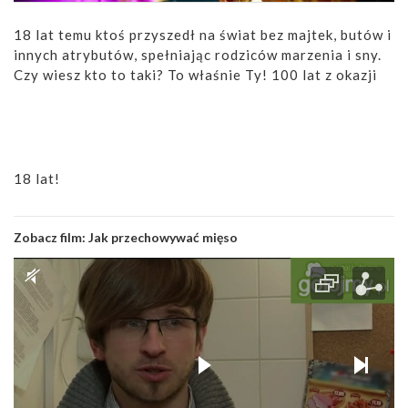
18 lat temu ktoś przyszedł na świat bez majtek, butów i
innych atrybutów, spełniając rodziców marzenia i sny.
Czy wiesz kto to taki? To właśnie Ty! 100 lat z okazji
18 lat!
Zobacz film:
Jak przechowywać mięso