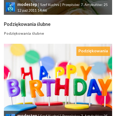
modestep
| Szef Kuchni | Przepisów: 7, Artykułów: 25
12 paź 2011 14:46
Podziękowania ślubne
Podziękowania ślubne
Podziękowania
modestep
| Szef Kuchni | Przepisów: 7, Artykułów: 25