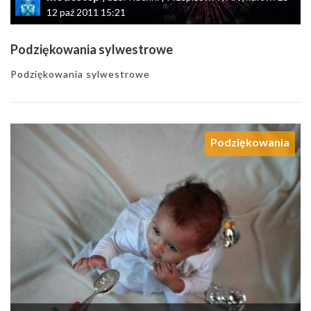
12 paź 2011 15:21
Podziękowania sylwestrowe
Podziękowania sylwestrowe
Podziękowania