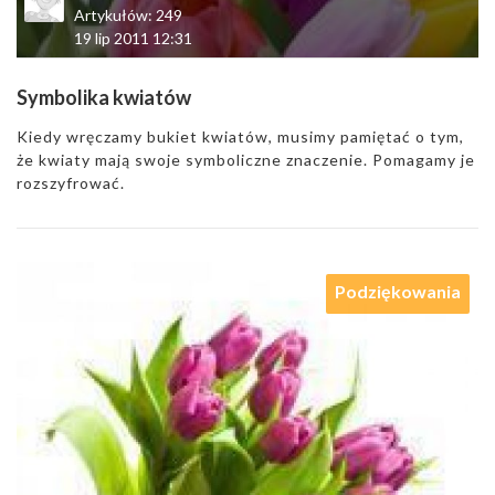
Artykułów: 249
19 lip 2011 12:31
Symbolika kwiatów
Kiedy wręczamy bukiet kwiatów, musimy pamiętać o tym,
że kwiaty mają swoje symboliczne znaczenie. Pomagamy je
rozszyfrować.
Podziękowania