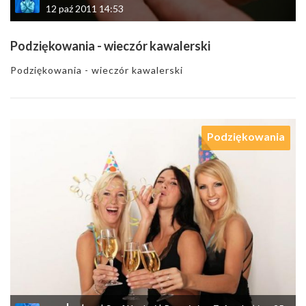
12 paź 2011 14:53
Podziękowania - wieczór kawalerski
Podziękowania - wieczór kawalerski
Podziękowania