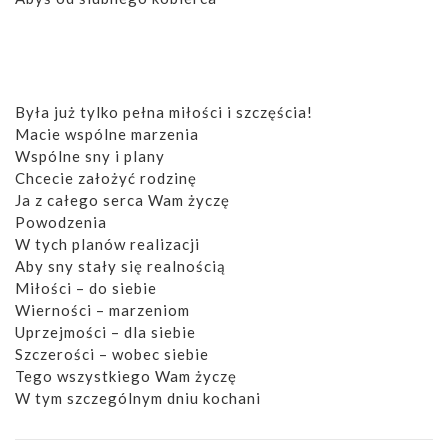
Była już tylko pełna miłości i szczęścia!
Macie wspólne marzenia
Wspólne sny i plany
Chcecie założyć rodzinę
Ja z całego serca Wam życzę
Powodzenia
W tych planów realizacji
Aby sny stały się realnością
Miłości – do siebie
Wierności – marzeniom
Uprzejmości – dla siebie
Szczerości – wobec siebie
Tego wszystkiego Wam życzę
W tym szczególnym dniu kochani