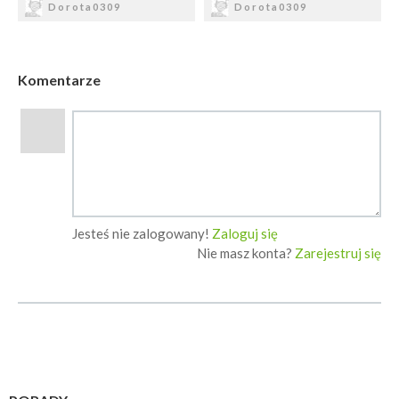
Dorota0309
Dorota0309
Komentarze
Jesteś nie zalogowany!
Zaloguj się
Nie masz konta?
Zarejestruj się