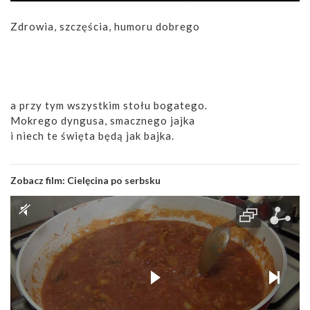
Zdrowia, szczęścia, humoru dobrego
a przy tym wszystkim stołu bogatego.
Mokrego dyngusa, smacznego jajka
i niech te święta będą jak bajka.
Zobacz film:
Cielęcina po serbsku