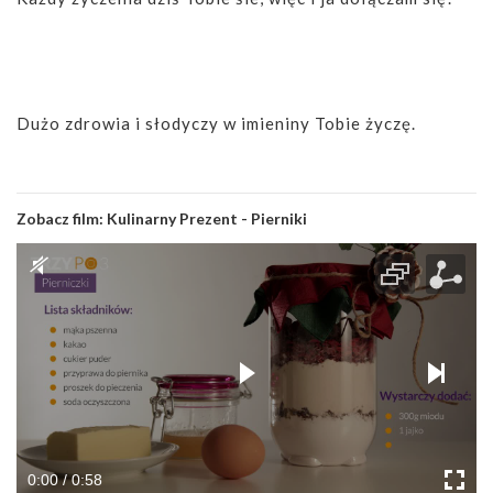
Dużo zdrowia i słodyczy w imieniny Tobie życzę.
Zobacz film:
Kulinarny Prezent - Pierniki
0:00 / 0:58