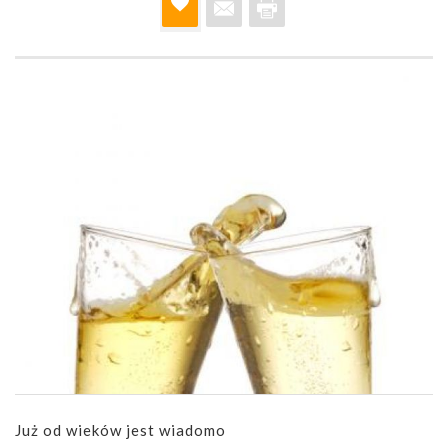
Już od wieków jest wiadomo