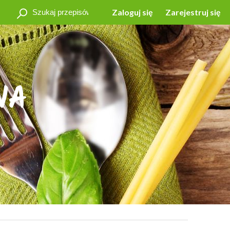
Zaloguj się
Zarejestruj się
NA