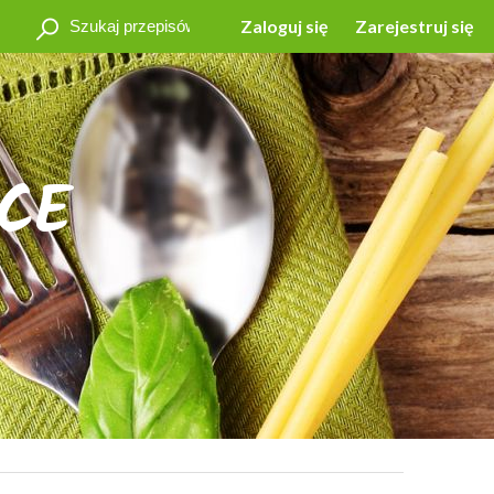
Zaloguj się
Zarejestruj się
CE