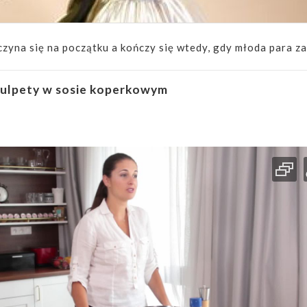
zyna się na początku a kończy się wtedy, gdy młoda para za
ulpety w sosie koperkowym