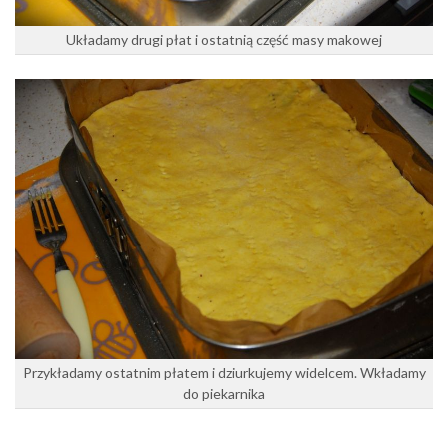
Układamy drugi płat i ostatnią część masy makowej
Przykładamy ostatnim płatem i dziurkujemy widelcem. Wkładamy
do piekarnika