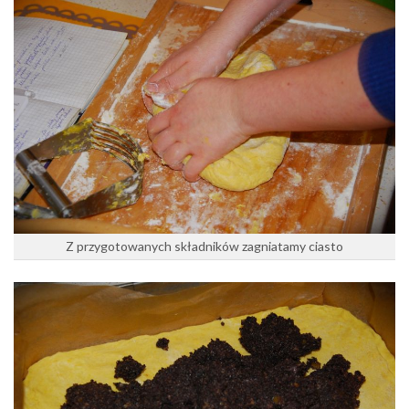
Z przygotowanych składników zagniatamy ciasto