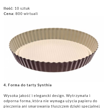
Ilość:
10 sztuk
Cena:
800 wirtuali
4. Forma do tarty Synthia
Wysoka jakość i elegancki design. Wytrzymała i
odporna forma, która nie wymaga użycia papieru do
pieczenia ani smarowania tłuszczem dzięki specjalnej