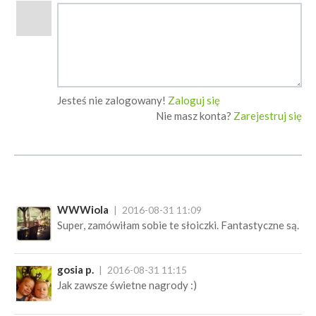
Jesteś nie zalogowany!
Zaloguj się
Nie masz konta?
Zarejestruj się
WWWiola
2016-08-31 11:09
Super, zamówiłam sobie te słoiczki. Fantastyczne są.
gosia p.
2016-08-31 11:15
Jak zawsze świetne nagrody :)