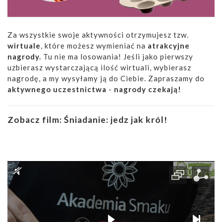
Za wszystkie swoje aktywności otrzymujesz tzw.
wirtuale
, które możesz wymieniać na
atrakcyjne
nagrody.
Tu nie ma losowania! Jeśli jako pierwszy
uzbierasz wystarczającą ilość wirtuali, wybierasz
nagrodę, a my wysyłamy ją do Ciebie. Zapraszamy do
aktywnego uczestnictwa
-
nagrody czekają!
Zobacz film:
Śniadanie: jedz jak król!