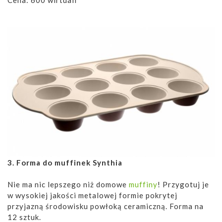
3. Forma do muffinek Synthia
Nie ma nic lepszego niż domowe
muffiny
! Przygotuj je
w wysokiej jakości metalowej formie pokrytej
przyjazną środowisku powłoką ceramiczną. Forma na
12 sztuk.