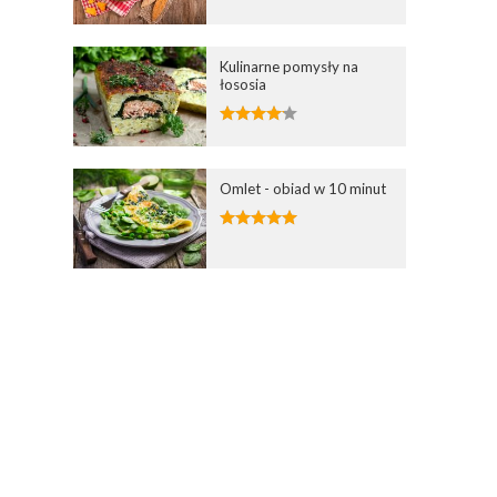
Kulinarne pomysły na
łososia
Omlet - obiad w 10 minut