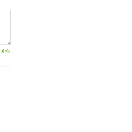
uj się