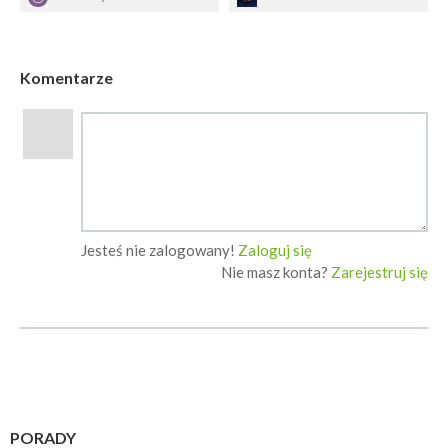
Komentarze
Jesteś nie zalogowany!
Zaloguj się
Nie masz konta?
Zarejestruj się
PORADY