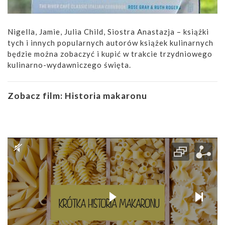
Nigella, Jamie, Julia Child, Siostra Anastazja – książki
tych i innych popularnych autorów książek kulinarnych
będzie można zobaczyć i kupić w trakcie trzydniowego
kulinarno-wydawniczego święta.
Zobacz film:
Historia makaronu