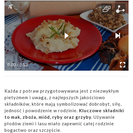
0:00 / 2:53
Każda z potraw przygotowywana jest z niezwykłym
pietyzmem i uwagą, z najlepszych jakościowo
składników, które mają symbolizować dobrobyt, siłę,
jedność i powodzenie w rodzinie.
Kluczowe składniki
to mak, zboża, miód, ryby oraz grzyby.
Używanie
płodów ziemi i lasu miało zapewnić całej rodzinie
bogactwo oraz szczęście.