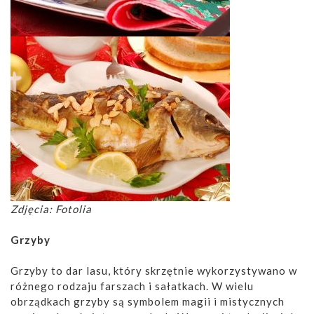
Zdjęcia: Fotolia
Grzyby
Grzyby to dar lasu, który skrzętnie wykorzystywano w
różnego rodzaju farszach i sałatkach. W wielu
obrządkach grzyby są symbolem magii i mistycznych