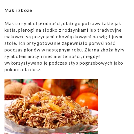
Mak i zboże
Mak to symbol płodności, dlatego potrawy takie jak
kutia, pierogi na słodko z rodzynkami lub tradycyjne
makowce są pozycjami obowiązkowymi na wigilijnym
stole. Ich przygotowanie zapewniało pomyślność
podczas plonów w następnym roku. Ziarna zboża były
symbolem mocy i nieśmiertelności, niegdyś
wykorzystywano je podczas styp pogrzebowych jako
pokarm dla dusz.