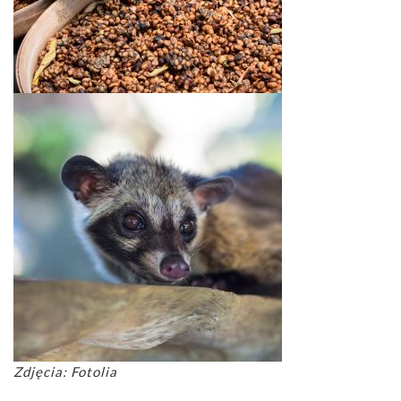
Zdjęcia: Fotolia