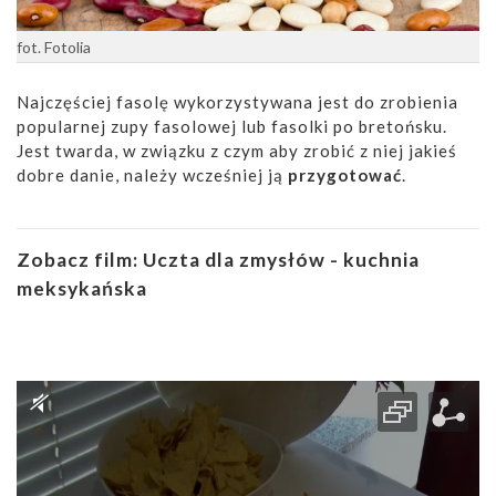
fot. Fotolia
Najczęściej fasolę wykorzystywana jest do zrobienia
popularnej zupy fasolowej lub fasolki po bretońsku.
Jest twarda, w związku z czym aby zrobić z niej jakieś
dobre danie, należy wcześniej ją
przygotować
.
Zobacz film:
Uczta dla zmysłów - kuchnia
meksykańska