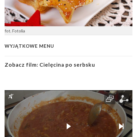
fot. Fotolia
WYJĄTKOWE MENU
Zobacz film:
Cielęcina po serbsku