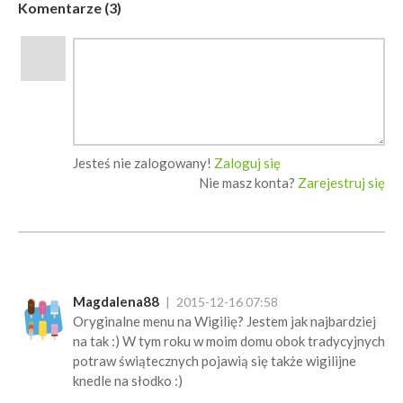
Komentarze (3)
Jesteś nie zalogowany!
Zaloguj się
Nie masz konta?
Zarejestruj się
Magdalena88
2015-12-16 07:58
Oryginalne menu na Wigilię? Jestem jak najbardziej
na tak :) W tym roku w moim domu obok tradycyjnych
potraw świątecznych pojawią się także wigilijne
knedle na słodko :)