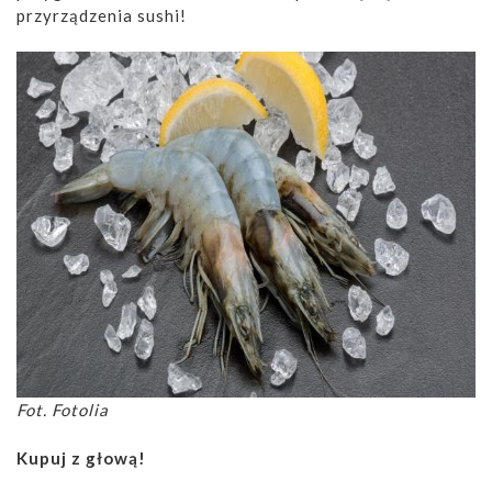
przyrządzenia sushi!
Fot. Fotolia
Kupuj z głową!