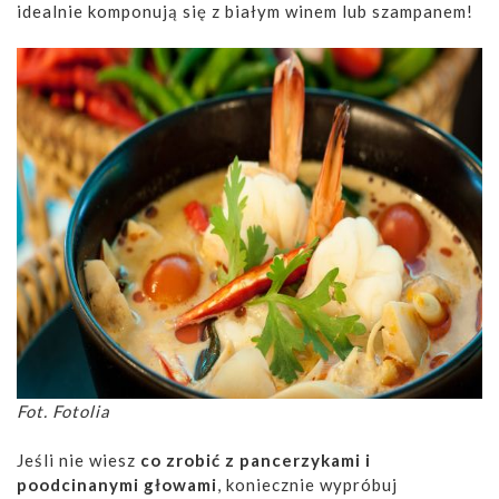
idealnie komponują się z białym winem lub szampanem!
Fot. Fotolia
Jeśli nie wiesz
co zrobić z pancerzykami i
poodcinanymi głowami
, koniecznie wypróbuj