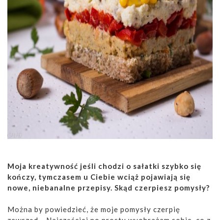
Moja kreatywność jeśli chodzi o sałatki szybko się
kończy, tymczasem u Ciebie wciąż pojawiają się
nowe, niebanalne przepisy. Skąd czerpiesz pomysły?
Można by powiedzieć, że moje pomysły czerpię