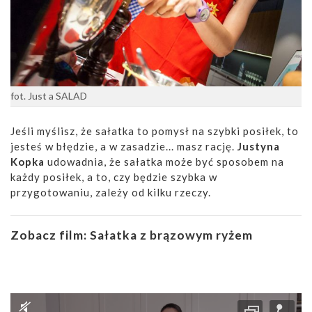
fot. Just a SALAD
Jeśli myślisz, że sałatka to pomysł na szybki posiłek, to
jesteś w błędzie, a w zasadzie... masz rację.
Justyna
Kopka
udowadnia, że sałatka może być sposobem na
każdy posiłek, a to, czy będzie szybka w
przygotowaniu, zależy od kilku rzeczy.
Zobacz film:
Sałatka z brązowym ryżem