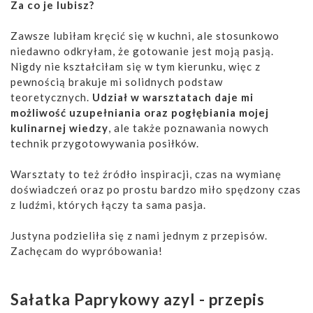
Za co je lubisz?
Zawsze lubiłam kręcić się w kuchni, ale stosunkowo
niedawno odkryłam, że gotowanie jest moją pasją.
Nigdy nie kształciłam się w tym kierunku, więc z
pewnością brakuje mi solidnych podstaw
teoretycznych.
Udział w warsztatach daje mi
możliwość uzupełniania oraz pogłębiania mojej
kulinarnej wiedzy
, ale także poznawania nowych
technik przygotowywania posiłków.
Warsztaty to też źródło inspiracji, czas na wymianę
doświadczeń oraz po prostu bardzo miło spędzony czas
z ludźmi, których łączy ta sama pasja.
Justyna podzieliła się z nami jednym z przepisów.
Zachęcam do wypróbowania!
Sałatka Paprykowy azyl - przepis