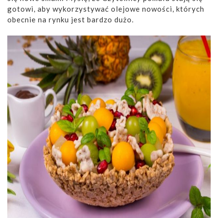
gotowi, aby wykorzystywać olejowe nowości, których
obecnie na rynku jest bardzo dużo.