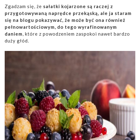
Zgadzam się, że
sałatki kojarzone są raczej z
przygotowywaną naprędce przekąską, ale ja staram
się na blogu pokazywać, że może być ona również
pełnowartościowym, do tego wyrafinowanym
daniem
, które z powodzeniem zaspokoi nawet bardzo
duży głód.