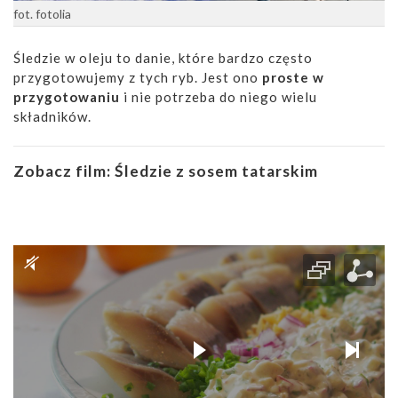
fot. fotolia
Śledzie w oleju to danie, które bardzo często
przygotowujemy z tych ryb. Jest ono
proste w
przygotowaniu
i nie potrzeba do niego wielu
składników.
Zobacz film:
Śledzie z sosem tatarskim