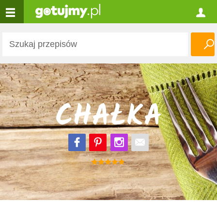
CHAŁKA