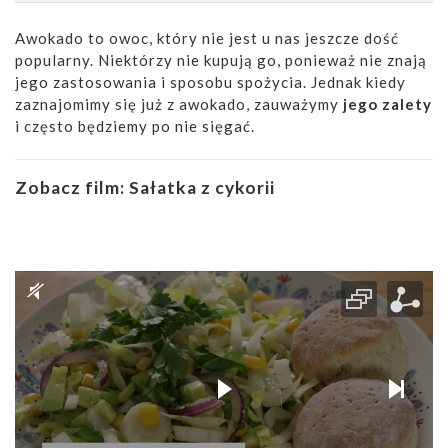
Awokado to owoc, który nie jest u nas jeszcze dość
popularny. Niektórzy nie kupują go, ponieważ nie znają
jego zastosowania i sposobu spożycia. Jednak kiedy
zaznajomimy się już z awokado, zauważymy
jego zalety
i często będziemy po nie sięgać.
Zobacz film:
Sałatka z cykorii