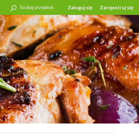
Zaloguj się
Zarejestruj się