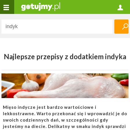
Najlepsze przepisy z dodatkiem indyka
Mięso indycze jest bardzo wartościowe i
lekkostrawne. Warto przekonać się i wprowadzić je do
swoich codziennych dań, w szczególności gdy
jesteśmy na diecie. Delikatny w smaku indyk sprawdzi