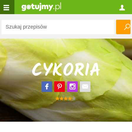
CYKORIA