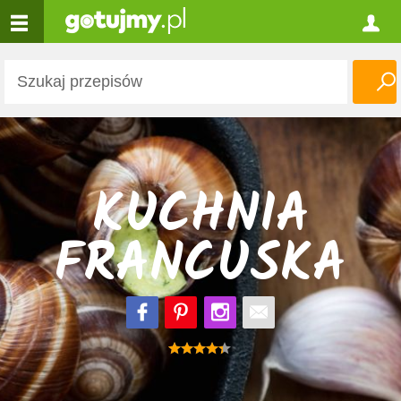
KUCHNIA
FRANCUSKA