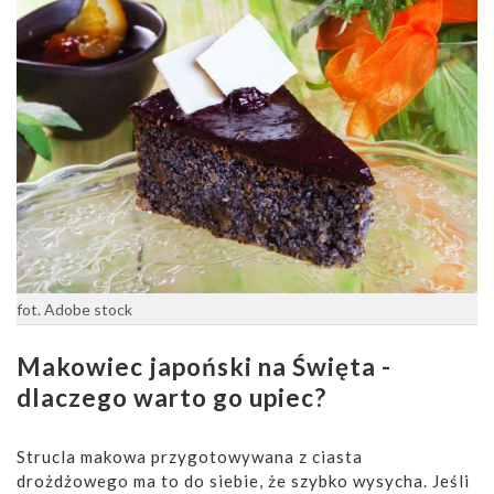
fot. Adobe stock
Makowiec japoński na Święta -
dlaczego warto go upiec?
Strucla makowa przygotowywana z ciasta
drożdżowego ma to do siebie, że szybko wysycha. Jeśli