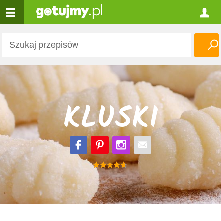
KLUSKI