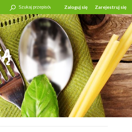
Zaloguj się
Zarejestruj się
SĄ