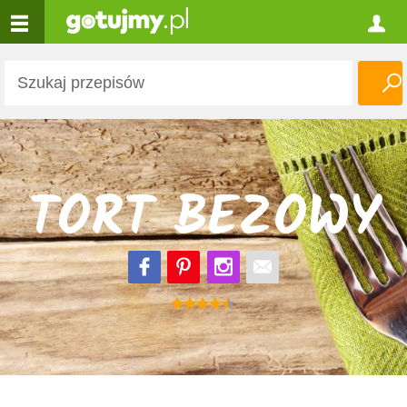
TORT BEZOWY