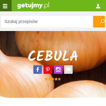
CEBULA