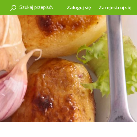
Zaloguj się
Zarejestruj się