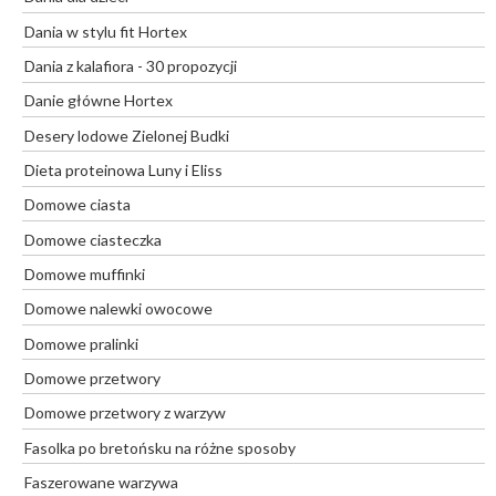
Dania w stylu fit Hortex
Dania z kalafiora - 30 propozycji
Danie główne Hortex
Desery lodowe Zielonej Budki
Dieta proteinowa Luny i Eliss
Domowe ciasta
Domowe ciasteczka
Domowe muffinki
Domowe nalewki owocowe
Domowe pralinki
Domowe przetwory
Domowe przetwory z warzyw
Fasolka po bretońsku na różne sposoby
Faszerowane warzywa