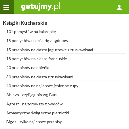
Książki Kucharskie
101 pomysłów na kalarepkę
15 pomysłów na mizerię z ogórków
15 przepisów na ciasto jogurtowe z truskawkami
18 pomysłów na ciasto francuskie
20 przepisów na opieńki
30 przepisów na ciasta z truskawkami
40 przepisów na najlepsze jesienne zupy
Ab ovo - czyli jajunio wg Buni
Agrest - najzdrowszy z owoców
Aromatyczne świąteczne pierniczki
Bigos - tylko najlepsze przepisy