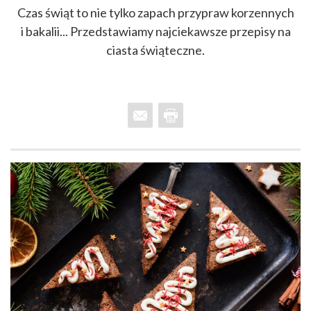
Czas świąt to nie tylko zapach przypraw korzennych
i bakalii... Przedstawiamy najciekawsze przepisy na
ciasta świąteczne.