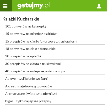
Książki Kucharskie
101 pomysłów na kalarepkę
15 pomysłów na mizerię z ogórków
15 przepisów na ciasto jogurtowe z truskawkami
18 pomysłów na ciasto francuskie
20 przepisów na opieńki
30 przepisów na ciasta z truskawkami
40 przepisów na najlepsze jesienne zupy
Ab ovo - czyli jajunio wg Buni
Agrest - najzdrowszy z owoców
Aromatyczne świąteczne pierniczki
Bigos - tylko najlepsze przepisy