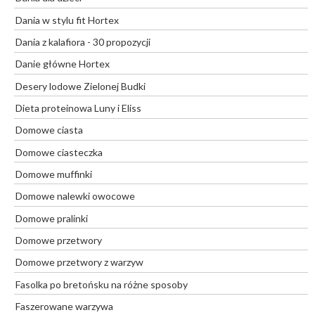
Dania w stylu fit Hortex
Dania z kalafiora - 30 propozycji
Danie główne Hortex
Desery lodowe Zielonej Budki
Dieta proteinowa Luny i Eliss
Domowe ciasta
Domowe ciasteczka
Domowe muffinki
Domowe nalewki owocowe
Domowe pralinki
Domowe przetwory
Domowe przetwory z warzyw
Fasolka po bretońsku na różne sposoby
Faszerowane warzywa