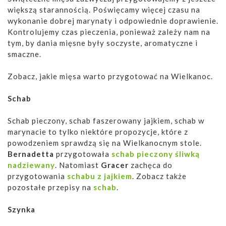
większą starannością. Poświęcamy więcej czasu na
wykonanie dobrej marynaty i odpowiednie doprawienie.
Kontrolujemy czas pieczenia, ponieważ zależy nam na
tym, by dania mięsne były soczyste, aromatyczne i
smaczne.
Zobacz, jakie mięsa warto przygotować na Wielkanoc.
Schab
Schab pieczony, schab faszerowany jajkiem, schab w
marynacie to tylko niektóre propozycje, które z
powodzeniem sprawdzą się na Wielkanocnym stole.
Bernadetta
przygotowała
schab pieczony śliwką
nadziewany
. Natomiast
Gracer
zachęca do
przygotowania
schabu z jajkiem
. Zobacz także
pozostałe przepisy na
schab
.
Szynka